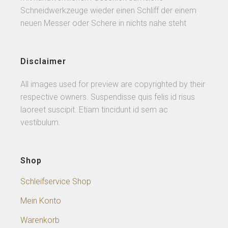
Schneidwerkzeuge wieder einen Schliff der einem
neuen Messer oder Schere in nichts nahe steht
Disclaimer
All images used for preview are copyrighted by their
respective owners. Suspendisse quis felis id risus
laoreet suscipit. Etiam tincidunt id sem ac
vestibulum.
Shop
Schleifservice Shop
Mein Konto
Warenkorb