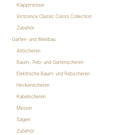
Klappmesser
Victorinox Classic Colors Collection
Zubehör
Garten- und Weinbau
Astscheren
Baum-, Reb- und Gartenscheren
Elektrische Baum- und Rebscheren
Heckenscheren
Kabelscheren
Messer
Sägen
Zubehör