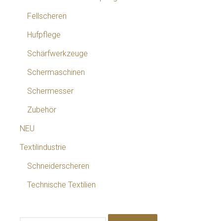
Fellscheren
Hufpflege
Schärfwerkzeuge
Schermaschinen
Schermesser
Zubehör
NEU
Textilindustrie
Schneiderscheren
Technische Textilien