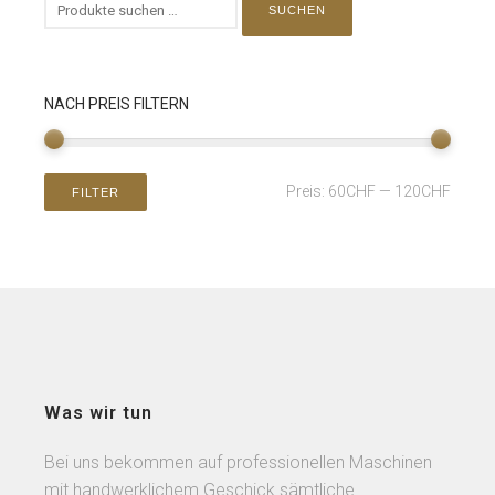
SUCHEN
NACH PREIS FILTERN
Preis:
60CHF
—
120CHF
FILTER
Was wir tun
Bei uns bekommen auf professionellen Maschinen
mit handwerklichem Geschick sämtliche