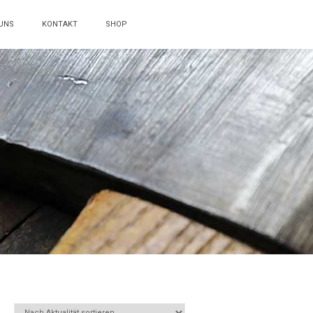
UNS
KONTAKT
SHOP