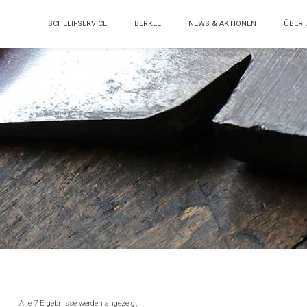
SCHLEIFSERVICE
BERKEL
NEWS & AKTIONEN
ÜBER 
Alle 7 Ergebnisse werden angezeigt