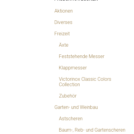
Aktionen
Diverses
Freizeit
Äxte
Feststehende Messer
Klappmesser
Victorinox Classic Colors
Collection
Zubehör
Garten- und Weinbau
Astscheren
Baum-, Reb- und Gartenscheren