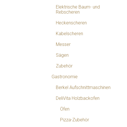
Elektrische Baum- und
Rebscheren
Heckenscheren
Kabelscheren
Messer
Sägen
Zubehör
Gastronomie
Berkel Aufschnittmaschinen
DeliVita Holzbackofen
Öfen
Pizza-Zubehör