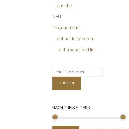
Zubehör
NEU
Textilindustrie
Schneiderscheren
Technische Textilien
SUCHEN
NACH PREIS FILTERN