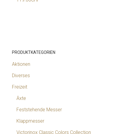
PRODUKTKATEGORIEN
Aktionen
Diverses
Freizeit
Äxte
Feststehende Messer
Klappmesser
Victorinox Classic Colors Collection