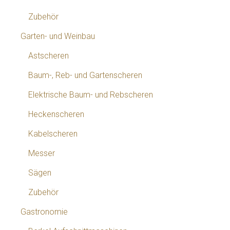
Zubehör
Garten- und Weinbau
Astscheren
Baum-, Reb- und Gartenscheren
Elektrische Baum- und Rebscheren
Heckenscheren
Kabelscheren
Messer
Sägen
Zubehör
Gastronomie