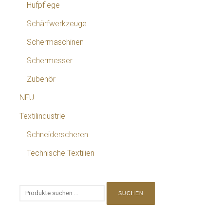
Hufpflege
Schärfwerkzeuge
Schermaschinen
Schermesser
Zubehör
NEU
Textilindustrie
Schneiderscheren
Technische Textilien
SUCHEN