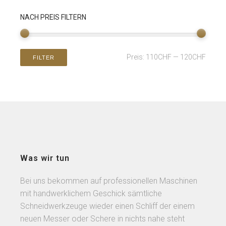
NACH PREIS FILTERN
Preis:
110CHF
—
120CHF
FILTER
Was wir tun
Bei uns bekommen auf professionellen Maschinen
mit handwerklichem Geschick sämtliche
Schneidwerkzeuge wieder einen Schliff der einem
neuen Messer oder Schere in nichts nahe steht