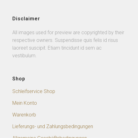
Disclaimer
All images used for preview are copyrighted by their
respective owners. Suspendisse quis felis id risus
laoreet suscipit. Etiam tincidunt id sem ac
vestibulum.
Shop
Schleifservice Shop
Mein Konto
Warenkorb
Lieferungs- und Zahlungsbedingungen