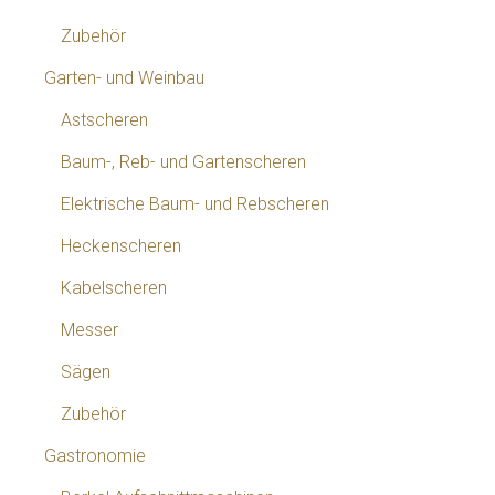
Zubehör
Garten- und Weinbau
Astscheren
Baum-, Reb- und Gartenscheren
Elektrische Baum- und Rebscheren
Heckenscheren
Kabelscheren
Messer
Sägen
Zubehör
Gastronomie