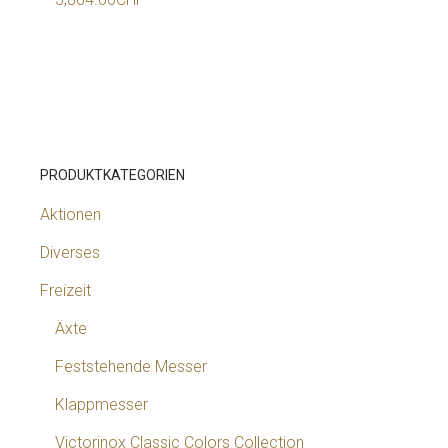
PRODUKTKATEGORIEN
Aktionen
Diverses
Freizeit
Äxte
Feststehende Messer
Klappmesser
Victorinox Classic Colors Collection