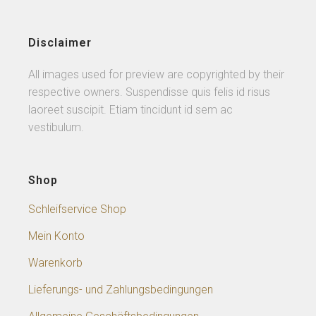
Disclaimer
All images used for preview are copyrighted by their
respective owners. Suspendisse quis felis id risus
laoreet suscipit. Etiam tincidunt id sem ac
vestibulum.
Shop
Schleifservice Shop
Mein Konto
Warenkorb
Lieferungs- und Zahlungsbedingungen