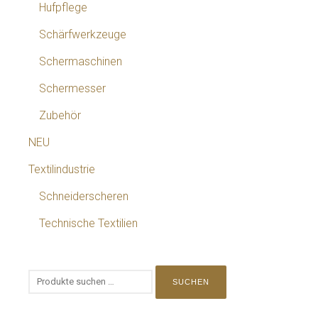
Hufpflege
Schärfwerkzeuge
Schermaschinen
Schermesser
Zubehör
NEU
Textilindustrie
Schneiderscheren
Technische Textilien
SUCHEN