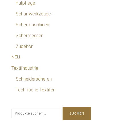
Hufpflege
Schärfwerkzeuge
Schermaschinen
Schermesser
Zubehör
NEU
Textilindustrie
Schneiderscheren
Technische Textilien
SUCHEN