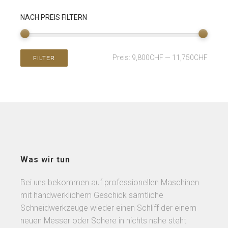
NACH PREIS FILTERN
Preis:
9,800CHF
—
11,750CHF
FILTER
Was wir tun
Bei uns bekommen auf professionellen Maschinen
mit handwerklichem Geschick sämtliche
Schneidwerkzeuge wieder einen Schliff der einem
neuen Messer oder Schere in nichts nahe steht