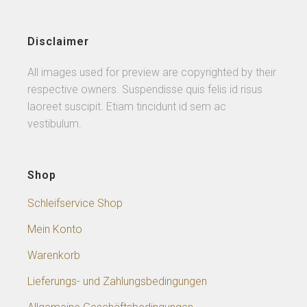
Disclaimer
All images used for preview are copyrighted by their
respective owners. Suspendisse quis felis id risus
laoreet suscipit. Etiam tincidunt id sem ac
vestibulum.
Shop
Schleifservice Shop
Mein Konto
Warenkorb
Lieferungs- und Zahlungsbedingungen