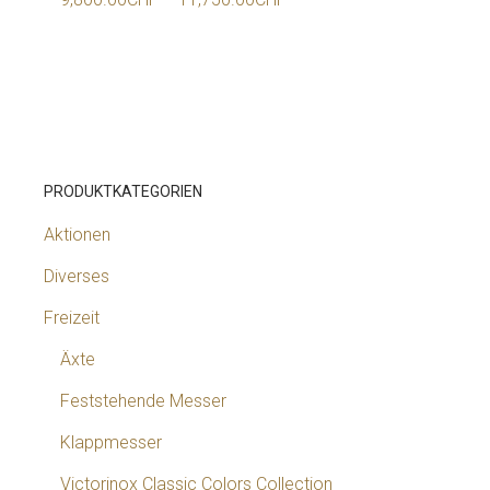
PRODUKTKATEGORIEN
Aktionen
Diverses
Freizeit
Äxte
Feststehende Messer
Klappmesser
Victorinox Classic Colors Collection