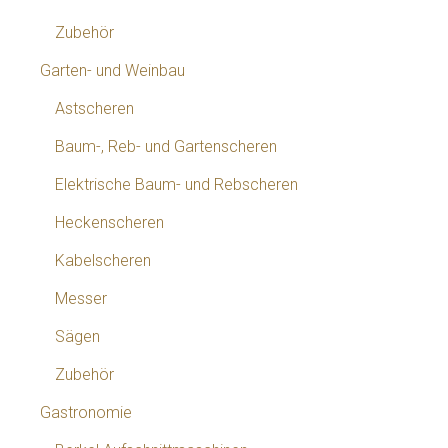
Zubehör
Garten- und Weinbau
Astscheren
Baum-, Reb- und Gartenscheren
Elektrische Baum- und Rebscheren
Heckenscheren
Kabelscheren
Messer
Sägen
Zubehör
Gastronomie