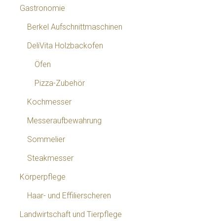
Gastronomie
Berkel Aufschnittmaschinen
DeliVita Holzbackofen
Öfen
Pizza-Zubehör
Kochmesser
Messeraufbewahrung
Sommelier
Steakmesser
Körperpflege
Haar- und Effilierscheren
Landwirtschaft und Tierpflege