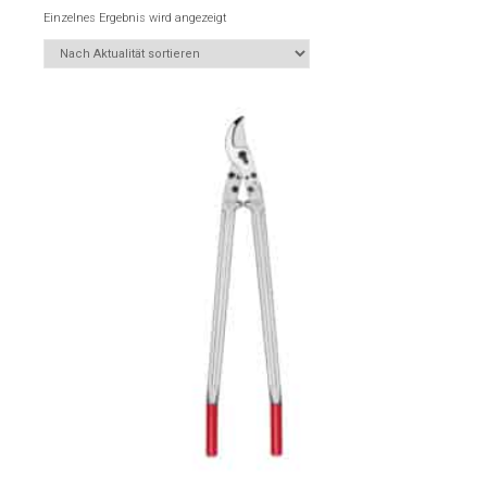
Einzelnes Ergebnis wird angezeigt