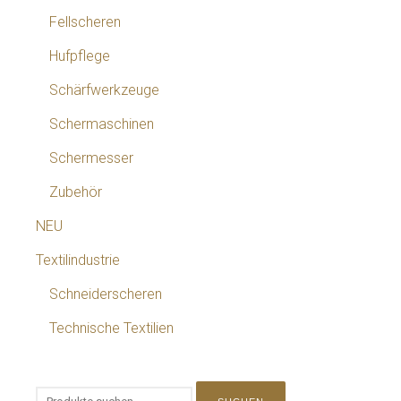
Fellscheren
Hufpflege
Schärfwerkzeuge
Schermaschinen
Schermesser
Zubehör
NEU
Textilindustrie
Schneiderscheren
Technische Textilien