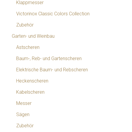
Klappmesser
Victorinox Classic Colors Collection
Zubehör
Garten- und Weinbau
Astscheren
Baum-, Reb- und Gartenscheren
Elektrische Baum- und Rebscheren
Heckenscheren
Kabelscheren
Messer
Sägen
Zubehör