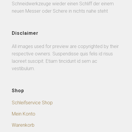
Schneidwerkzeuge wieder einen Schliff der einem
neuen Messer oder Schere in nichts nahe steht
Disclaimer
All images used for preview are copyrighted by their
respective owners. Suspendisse quis felis id risus
laoreet suscipit. Etiam tincidunt id sem ac
vestibulum.
Shop
Schleifservice Shop
Mein Konto
Warenkorb