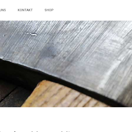
UNS
KONTAKT
SHOP