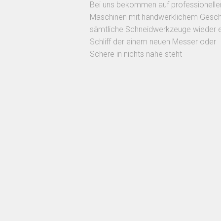
Bei uns bekommen auf professionelle
Maschinen mit handwerklichem Gesch
sämtliche Schneidwerkzeuge wieder 
Schliff der einem neuen Messer oder
Schere in nichts nahe steht