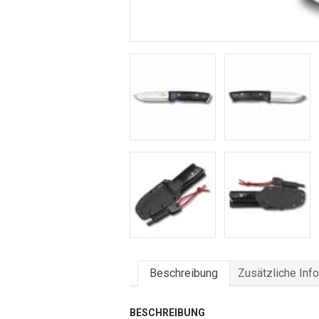
Beschreibung
Zusätzliche Inf
BESCHREIBUNG