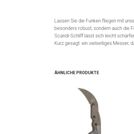
Lassen Sie die Funken fliegen mit un
besonders robust, sondern auch die Ful
Scandi-Schliff lässt sich leicht schä
Kurz gesagt: ein vielseitiges Messer, 
ÄHNLICHE PRODUKTE