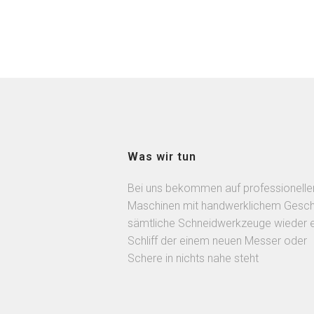
Was wir tun
Bei uns bekommen auf professionelle
Maschinen mit handwerklichem Gesch
sämtliche Schneidwerkzeuge wieder 
Schliff der einem neuen Messer oder
Schere in nichts nahe steht