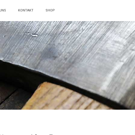
UNS
KONTAKT
SHOP