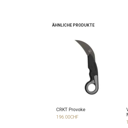
ÄHNLICHE PRODUKTE
CRKT Provoke
196.00
CHF