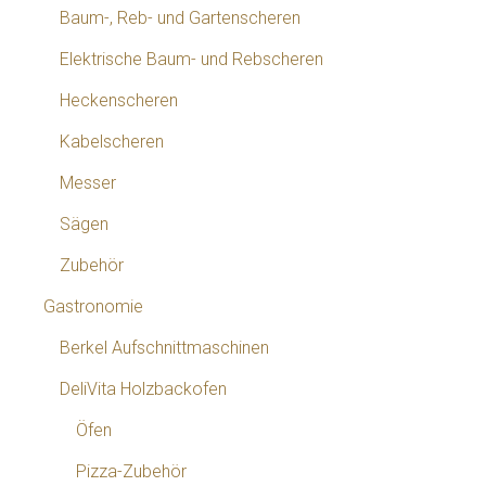
Baum-, Reb- und Gartenscheren
Elektrische Baum- und Rebscheren
Heckenscheren
Kabelscheren
Messer
Sägen
Zubehör
Gastronomie
Berkel Aufschnittmaschinen
DeliVita Holzbackofen
Öfen
Pizza-Zubehör