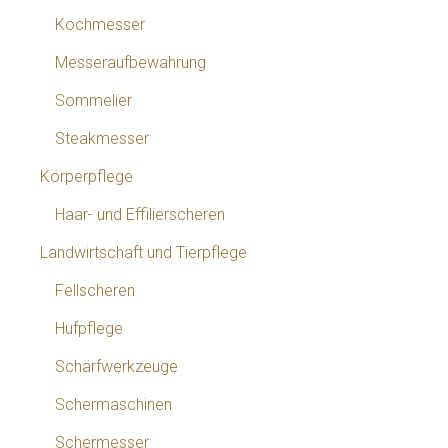
Kochmesser
Messeraufbewahrung
Sommelier
Steakmesser
Körperpflege
Haar- und Effilierscheren
Landwirtschaft und Tierpflege
Fellscheren
Hufpflege
Schärfwerkzeuge
Schermaschinen
Schermesser