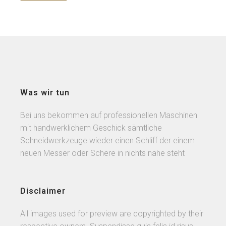
Was wir tun
Bei uns bekommen auf professionellen Maschinen
mit handwerklichem Geschick sämtliche
Schneidwerkzeuge wieder einen Schliff der einem
neuen Messer oder Schere in nichts nahe steht
Disclaimer
All images used for preview are copyrighted by their