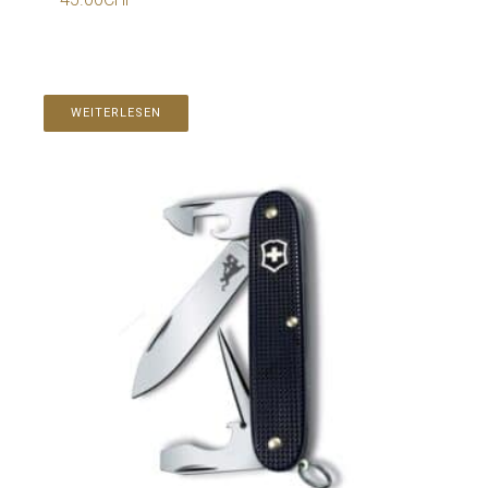
WEITERLESEN