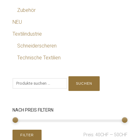
Zubehör
NEU
Textilindustrie
Schneiderscheren
Technische Textilien
SUCHEN
NACH PREIS FILTERN
Preis:
40CHF
—
50CHF
FILTER