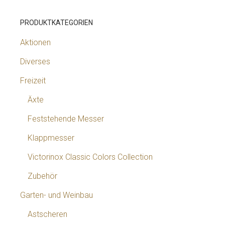
PRODUKTKATEGORIEN
Aktionen
Diverses
Freizeit
Äxte
Feststehende Messer
Klappmesser
Victorinox Classic Colors Collection
Zubehör
Garten- und Weinbau
Astscheren