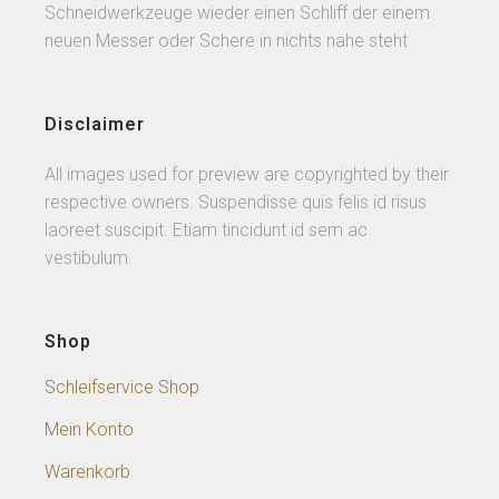
Schneidwerkzeuge wieder einen Schliff der einem
neuen Messer oder Schere in nichts nahe steht
Disclaimer
All images used for preview are copyrighted by their
respective owners. Suspendisse quis felis id risus
laoreet suscipit. Etiam tincidunt id sem ac
vestibulum.
Shop
Schleifservice Shop
Mein Konto
Warenkorb