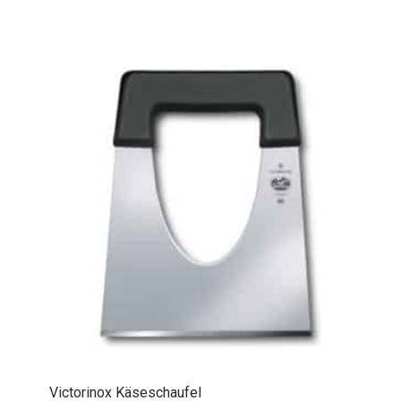
Victorinox Käseschaufel