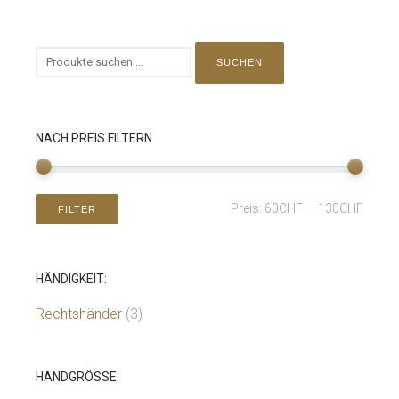
SUCHEN
NACH PREIS FILTERN
Preis:
60CHF
—
130CHF
FILTER
HÄNDIGKEIT:
Rechtshänder
(3)
HANDGRÖSSE: