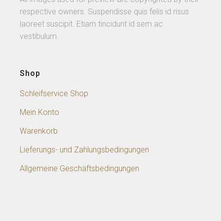
respective owners. Suspendisse quis felis id risus
laoreet suscipit. Etiam tincidunt id sem ac
vestibulum.
Shop
Schleifservice Shop
Mein Konto
Warenkorb
Lieferungs- und Zahlungsbedingungen
Allgemeine Geschäftsbedingungen