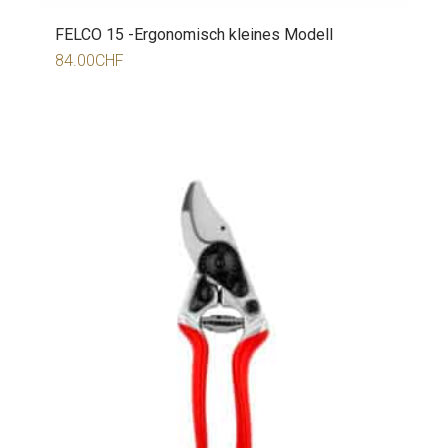
FELCO 15 -Ergonomisch kleines Modell
84.00
CHF