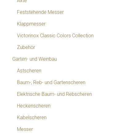
Äxte
Feststehende Messer
Klappmesser
Victorinox Classic Colors Collection
Zubehör
Garten- und Weinbau
Astscheren
Baum-, Reb- und Gartenscheren
Elektrische Baum- und Rebscheren
Heckenscheren
Kabelscheren
Messer