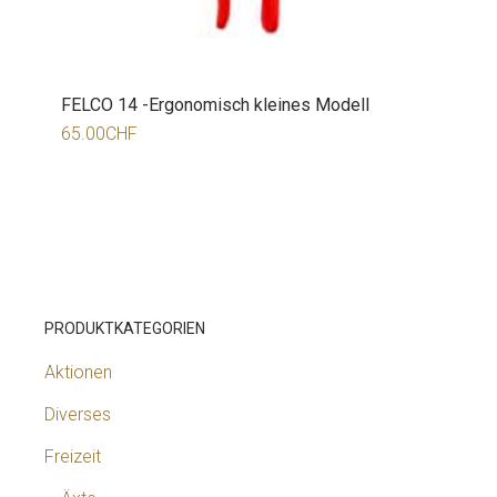
FELCO 14 -Ergonomisch kleines Modell
65.00
CHF
PRODUKTKATEGORIEN
Aktionen
Diverses
Freizeit