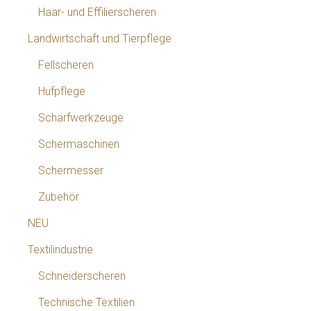
Haar- und Effilierscheren
Landwirtschaft und Tierpflege
Fellscheren
Hufpflege
Schärfwerkzeuge
Schermaschinen
Schermesser
Zubehör
NEU
Textilindustrie
Schneiderscheren
Technische Textilien