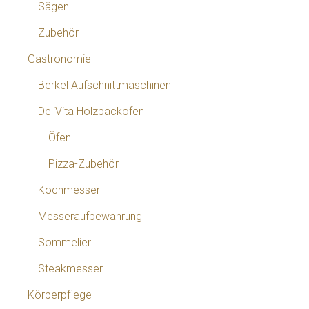
Sägen
Zubehör
Gastronomie
Berkel Aufschnittmaschinen
DeliVita Holzbackofen
Öfen
Pizza-Zubehör
Kochmesser
Messeraufbewahrung
Sommelier
Steakmesser
Körperpflege