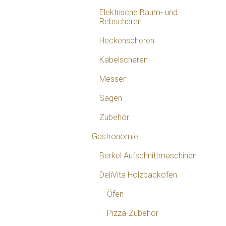
Elektrische Baum- und
Rebscheren
Heckenscheren
Kabelscheren
Messer
Sägen
Zubehör
Gastronomie
Berkel Aufschnittmaschinen
DeliVita Holzbackofen
Öfen
Pizza-Zubehör