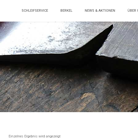
SCHLEIFSERVICE
BERKEL
NEWS & AKTIONEN
ÜBER 
Einzelnes Ergebnis wird angezeigt