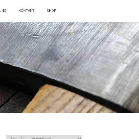
UNS
KONTAKT
SHOP