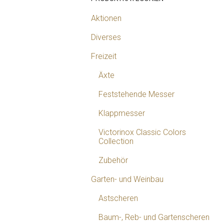
Aktionen
Diverses
Freizeit
Äxte
Feststehende Messer
Klappmesser
Victorinox Classic Colors
Collection
Zubehör
Garten- und Weinbau
Astscheren
Baum-, Reb- und Gartenscheren