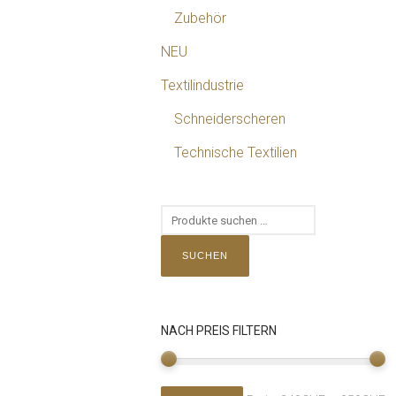
Zubehör
NEU
Textilindustrie
Schneiderscheren
Technische Textilien
SUCHEN
NACH PREIS FILTERN