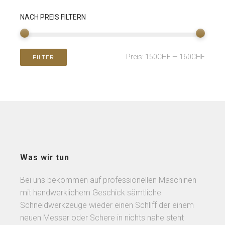
NACH PREIS FILTERN
Preis:
150CHF
—
160CHF
FILTER
Was wir tun
Bei uns bekommen auf professionellen Maschinen
mit handwerklichem Geschick sämtliche
Schneidwerkzeuge wieder einen Schliff der einem
neuen Messer oder Schere in nichts nahe steht