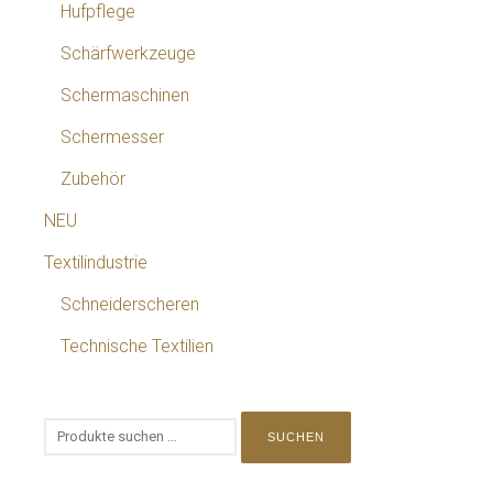
Hufpflege
Schärfwerkzeuge
Schermaschinen
Schermesser
Zubehör
NEU
Textilindustrie
Schneiderscheren
Technische Textilien
SUCHEN