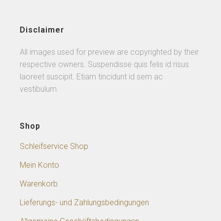
Disclaimer
All images used for preview are copyrighted by their
respective owners. Suspendisse quis felis id risus
laoreet suscipit. Etiam tincidunt id sem ac
vestibulum.
Shop
Schleifservice Shop
Mein Konto
Warenkorb
Lieferungs- und Zahlungsbedingungen