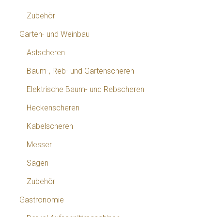
Zubehör
Garten- und Weinbau
Astscheren
Baum-, Reb- und Gartenscheren
Elektrische Baum- und Rebscheren
Heckenscheren
Kabelscheren
Messer
Sägen
Zubehör
Gastronomie