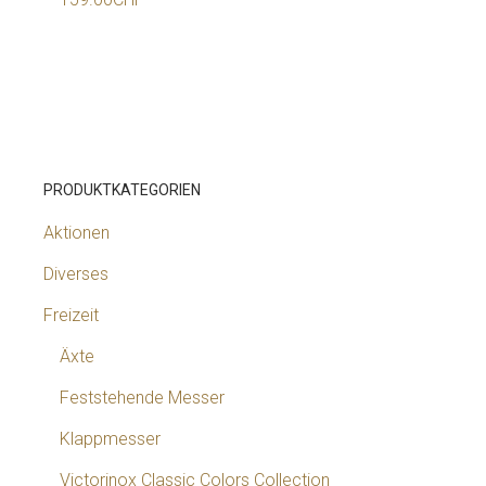
PRODUKTKATEGORIEN
Aktionen
Diverses
Freizeit
Äxte
Feststehende Messer
Klappmesser
Victorinox Classic Colors Collection