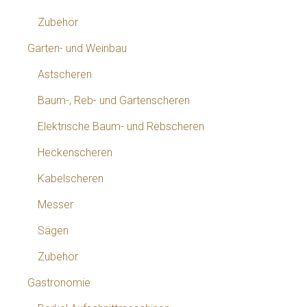
Zubehör
Garten- und Weinbau
Astscheren
Baum-, Reb- und Gartenscheren
Elektrische Baum- und Rebscheren
Heckenscheren
Kabelscheren
Messer
Sägen
Zubehör
Gastronomie