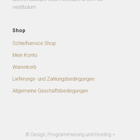
vestibulum.
Shop
Schleifservice Shop
Mein Konto
Warenkorb
Lieferungs- und Zahlungsbedingungen
Allgemeine Geschäftsbedingungen
© Design, Programmierung und Hosting >