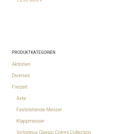
PRODUKTKATEGORIEN
Aktionen
Diverses
Freizeit
Äxte
Feststehende Messer
Klappmesser
Victorinox Classic Colors Collection