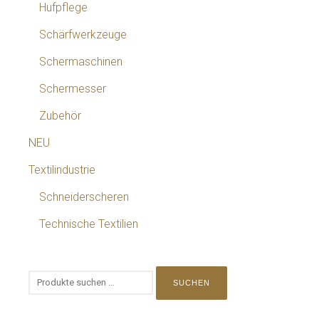
Hufpflege
Schärfwerkzeuge
Schermaschinen
Schermesser
Zubehör
NEU
Textilindustrie
Schneiderscheren
Technische Textilien
SUCHEN