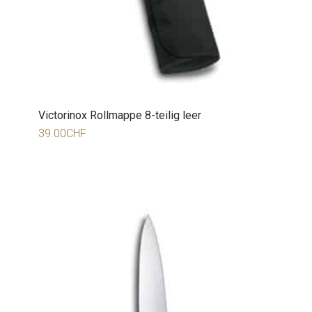
Victorinox Rollmappe 8-teilig leer
39.00
CHF