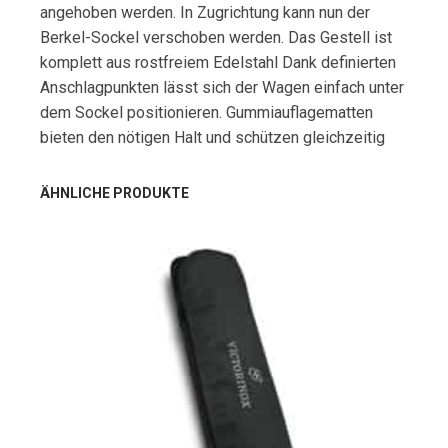
angehoben werden. In Zugrichtung kann nun der
Berkel-Sockel verschoben werden. Das Gestell ist
komplett aus rostfreiem Edelstahl Dank definierten
Anschlagpunkten lässt sich der Wagen einfach unter
dem Sockel positionieren. Gummiauflagematten
bieten den nötigen Halt und schützen gleichzeitig
ÄHNLICHE PRODUKTE