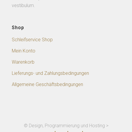
vestibulum.
Shop
Schleifservice Shop
Mein Konto
Warenkorb
Lieferungs- und Zahlungsbedingungen
Allgemeine Geschäftsbedingungen
© Design, Programmierung und Hosting >