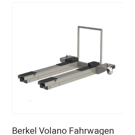
Berkel Volano Fahrwagen