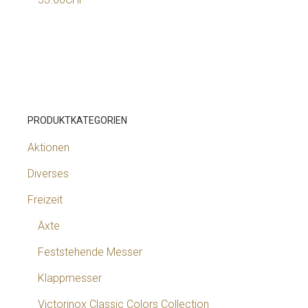
PRODUKTKATEGORIEN
Aktionen
Diverses
Freizeit
Äxte
Feststehende Messer
Klappmesser
Victorinox Classic Colors Collection