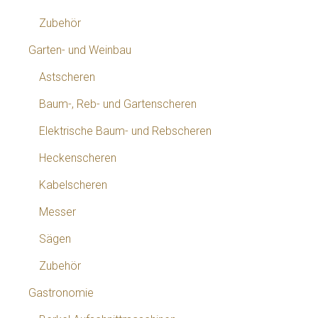
Zubehör
Garten- und Weinbau
Astscheren
Baum-, Reb- und Gartenscheren
Elektrische Baum- und Rebscheren
Heckenscheren
Kabelscheren
Messer
Sägen
Zubehör
Gastronomie