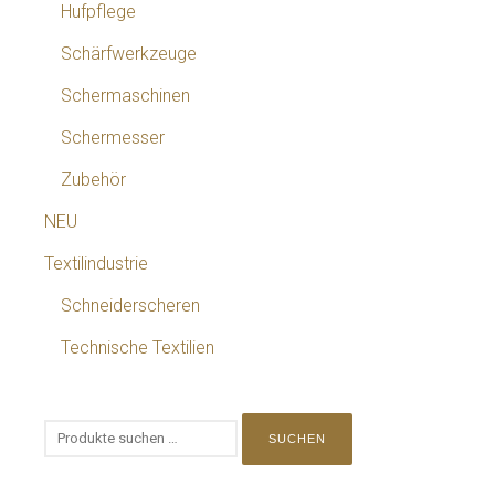
Hufpflege
Schärfwerkzeuge
Schermaschinen
Schermesser
Zubehör
NEU
Textilindustrie
Schneiderscheren
Technische Textilien
SUCHEN