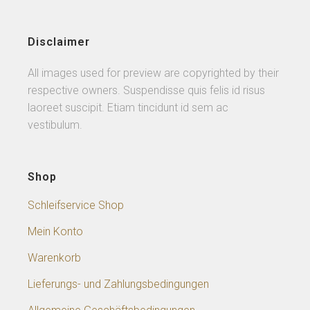
Disclaimer
All images used for preview are copyrighted by their
respective owners. Suspendisse quis felis id risus
laoreet suscipit. Etiam tincidunt id sem ac
vestibulum.
Shop
Schleifservice Shop
Mein Konto
Warenkorb
Lieferungs- und Zahlungsbedingungen