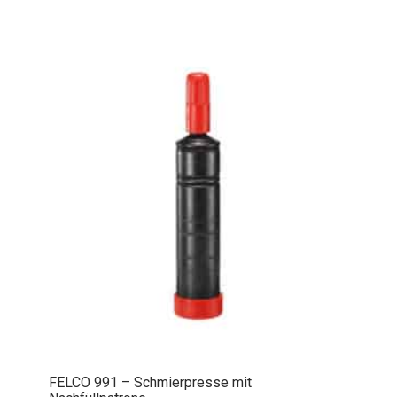
FELCO 991 – Schmierpresse mit