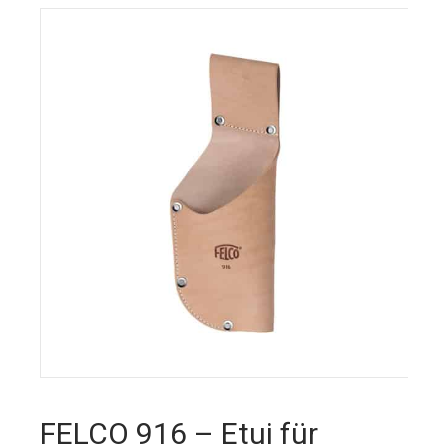
FELCO 916 – Etui für