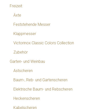
Freizeit
Äxte
Feststehende Messer
Klappmesser
Victorinox Classic Colors Collection
Zubehör
Garten- und Weinbau
Astscheren
Baum-, Reb- und Gartenscheren
Elektrische Baum- und Rebscheren
Heckenscheren
Kabelscheren