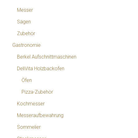
Messer
Sägen
Zubehör
Gastronomie
Berkel Aufschnittmaschinen
DeliVita Holzbackofen
Öfen
Pizza-Zubehör
Kochmesser
Messeraufbewahrung
Sommelier