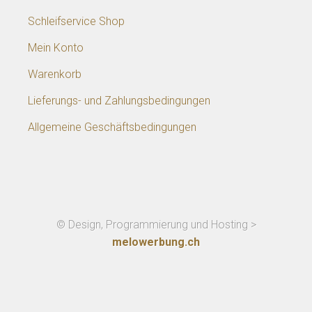
Schleifservice Shop
Mein Konto
Warenkorb
Lieferungs- und Zahlungsbedingungen
Allgemeine Geschäftsbedingungen
© Design, Programmierung und Hosting >
melowerbung.ch