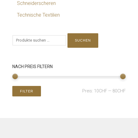
Schneiderscheren
Technische Textilien
SUCHEN
NACH PREIS FILTERN
Preis:
10CHF
—
80CHF
FILTER