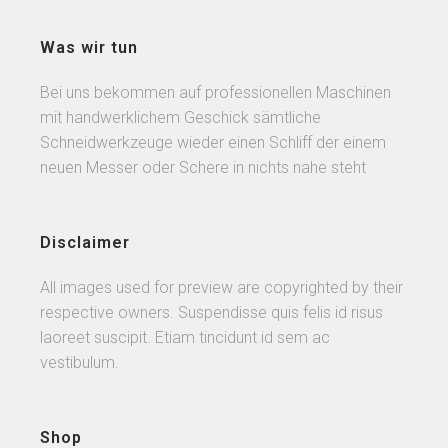
Was wir tun
Bei uns bekommen auf professionellen Maschinen
mit handwerklichem Geschick sämtliche
Schneidwerkzeuge wieder einen Schliff der einem
neuen Messer oder Schere in nichts nahe steht
Disclaimer
All images used for preview are copyrighted by their
respective owners. Suspendisse quis felis id risus
laoreet suscipit. Etiam tincidunt id sem ac
vestibulum.
Shop