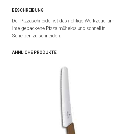
BESCHREIBUNG
Der Pizzaschneider ist das richtige Werkzeug, um
Ihre gebackene Pizza mühelos und schnell in
Scheiben zu schneiden.
ÄHNLICHE PRODUKTE