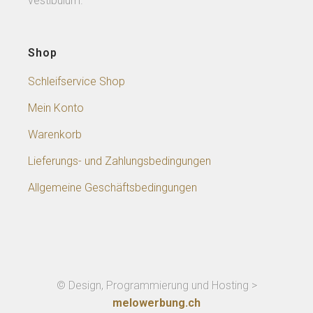
vestibulum.
Shop
Schleifservice Shop
Mein Konto
Warenkorb
Lieferungs- und Zahlungsbedingungen
Allgemeine Geschäftsbedingungen
© Design, Programmierung und Hosting >
melowerbung.ch