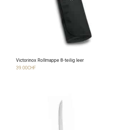
Victorinox Rollmappe 8-teilig leer
39.00
CHF