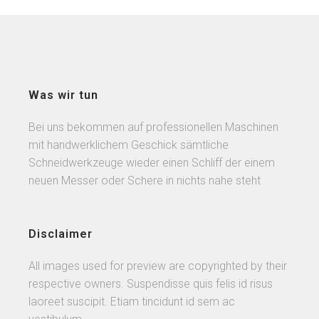
Was wir tun
Bei uns bekommen auf professionellen Maschinen
mit handwerklichem Geschick sämtliche
Schneidwerkzeuge wieder einen Schliff der einem
neuen Messer oder Schere in nichts nahe steht
Disclaimer
All images used for preview are copyrighted by their
respective owners. Suspendisse quis felis id risus
laoreet suscipit. Etiam tincidunt id sem ac