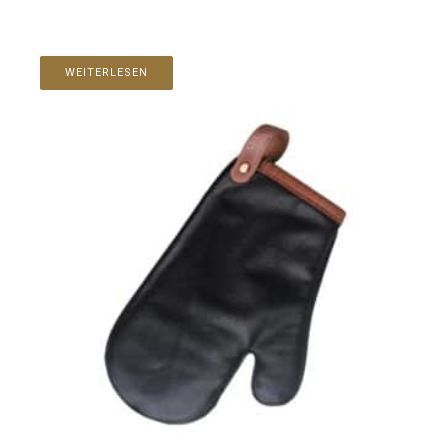
WEITERLESEN