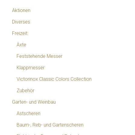
Aktionen
Diverses
Freizeit
Äxte
Feststehende Messer
Klappmesser
Victorinox Classic Colors Collection
Zubehör
Garten- und Weinbau
Astscheren
Baum-, Reb- und Gartenscheren