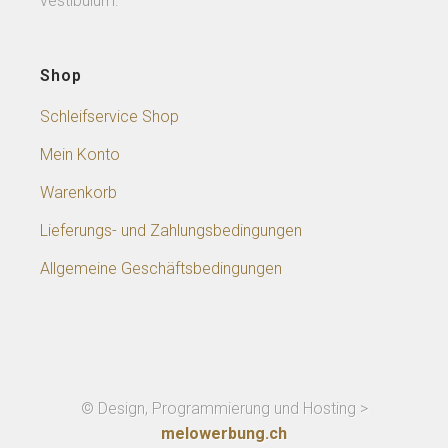
vestibulum.
Shop
Schleifservice Shop
Mein Konto
Warenkorb
Lieferungs- und Zahlungsbedingungen
Allgemeine Geschäftsbedingungen
© Design, Programmierung und Hosting >
melowerbung.ch