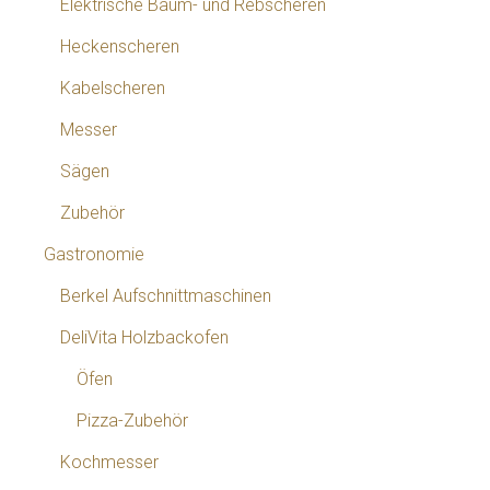
Elektrische Baum- und Rebscheren
Heckenscheren
Kabelscheren
Messer
Sägen
Zubehör
Gastronomie
Berkel Aufschnittmaschinen
DeliVita Holzbackofen
Öfen
Pizza-Zubehör
Kochmesser