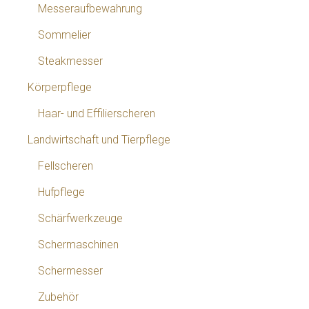
Messeraufbewahrung
Sommelier
Steakmesser
Körperpflege
Haar- und Effilierscheren
Landwirtschaft und Tierpflege
Fellscheren
Hufpflege
Schärfwerkzeuge
Schermaschinen
Schermesser
Zubehör