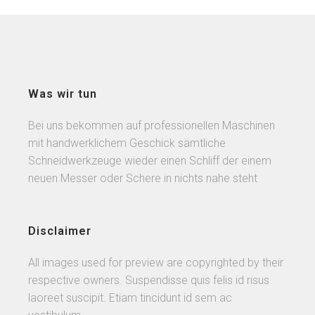
Was wir tun
Bei uns bekommen auf professionellen Maschinen
mit handwerklichem Geschick sämtliche
Schneidwerkzeuge wieder einen Schliff der einem
neuen Messer oder Schere in nichts nahe steht
Disclaimer
All images used for preview are copyrighted by their
respective owners. Suspendisse quis felis id risus
laoreet suscipit. Etiam tincidunt id sem ac