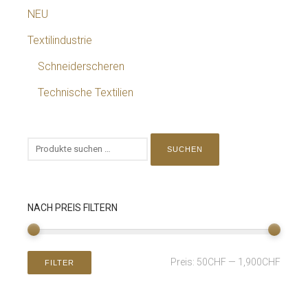
NEU
Textilindustrie
Schneiderscheren
Technische Textilien
SUCHEN
NACH PREIS FILTERN
Preis:
50CHF
—
1,900CHF
FILTER