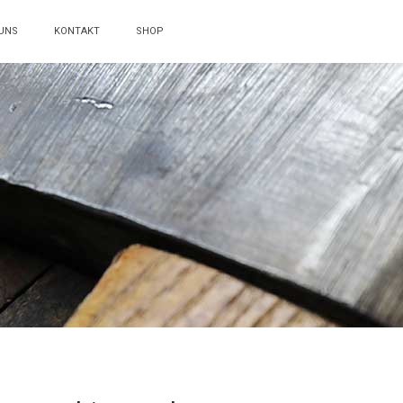
UNS
KONTAKT
SHOP