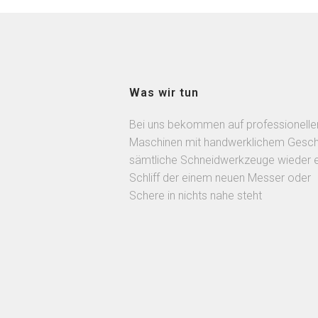
Was wir tun
Bei uns bekommen auf professionelle
Maschinen mit handwerklichem Gesch
sämtliche Schneidwerkzeuge wieder 
Schliff der einem neuen Messer oder
Schere in nichts nahe steht