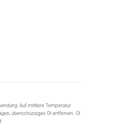
wendung: Auf mittlere Temperatur
gen, überschüssiges Öl entfernen. Öl
t.